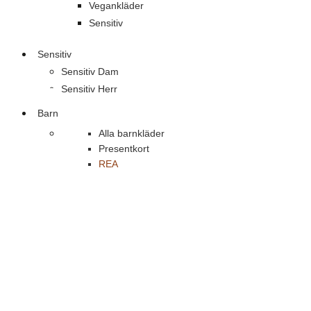
Vegankläder
Sensitiv
Sensitiv
Sensitiv Dam
Sensitiv Herr
Barn
Alla barnkläder
Presentkort
REA