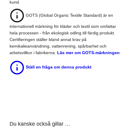
kund.
GOTS (Global Organic Textile Standard) är en
internationell märkning för kläder och textil som omfattar
hela processen - från ekologisk odling till färdig produkt.
Certifieringen ställer bland annat krav på
kemikalieanvändning, vattenrening, spårbarhet och
arbetsvillkor i fabrikerna.
Läs mer om GOTS-märkningen
.
Ställ en fråga om denna produkt
Du kanske också gillar …