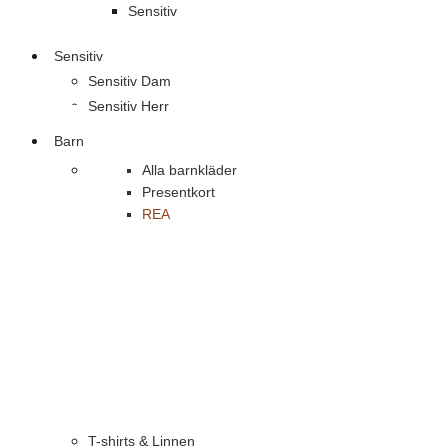
Sensitiv
Sensitiv
Sensitiv Dam
Sensitiv Herr
Barn
Alla barnkläder
Presentkort
REA
T-shirts & Linnen