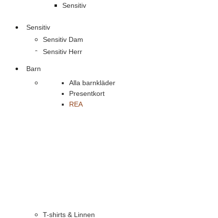
Sensitiv
Sensitiv
Sensitiv Dam
Sensitiv Herr
Barn
Alla barnkläder
Presentkort
REA
T-shirts & Linnen