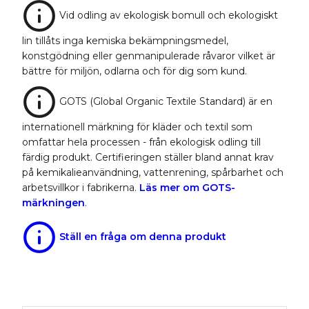
Vid odling av ekologisk bomull och ekologiskt
lin tillåts inga kemiska bekämpningsmedel,
konstgödning eller genmanipulerade råvaror vilket är
bättre för miljön, odlarna och för dig som kund.
GOTS (Global Organic Textile Standard) är en
internationell märkning för kläder och textil som
omfattar hela processen - från ekologisk odling till
färdig produkt. Certifieringen ställer bland annat krav
på kemikalieanvändning, vattenrening, spårbarhet och
arbetsvillkor i fabrikerna.
Läs mer om GOTS-
märkningen
.
Ställ en fråga om denna produkt