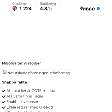
Miljöhjältar vi stödjer
Snabba fakta
Alla textilier är GOTS-märkta
Alla varor finns i lager
Snabba leveranser
Enkla returer med QR-kod