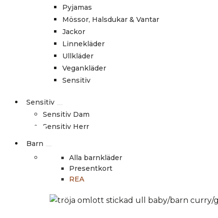
Pyjamas
Mössor, Halsdukar & Vantar
Jackor
Linnekläder
Ullkläder
Vegankläder
Sensitiv
Sensitiv
Sensitiv Dam
Sensitiv Herr
Barn
Alla barnkläder
Presentkort
REA