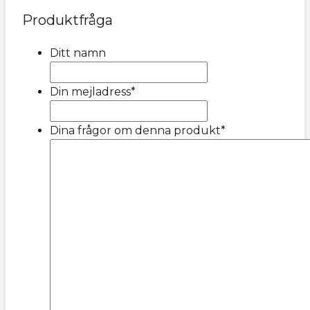
Produktfråga
Ditt namn
Din mejladress
*
Dina frågor om denna produkt
*