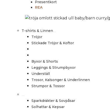
Presentkort
REA
T-shirts & Linnen
Tröjor
Stickade Tröjor & Koftor
Byxor & Shorts
Leggings & Strumpbyxor
Underställ
Trosor, Kalsonger & Underlinnen
Strumpor & Tossor
Sparkdräkter & Sovpåsar
Solhattar & Kepsar