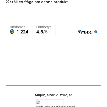
Ställ en fråga om denna produkt
Miljöhjältar vi stödjer