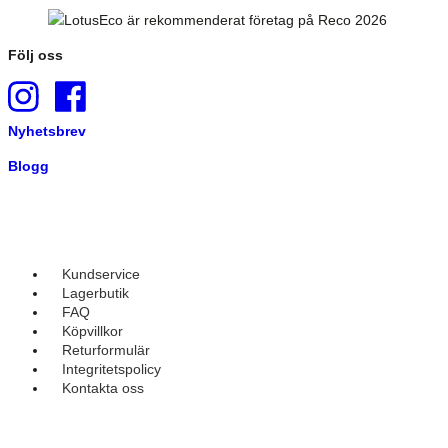
Följ oss
Nyhetsbrev
Blogg
Kundservice
Lagerbutik
FAQ
Köpvillkor
Returformulär
Integritetspolicy
Kontakta oss