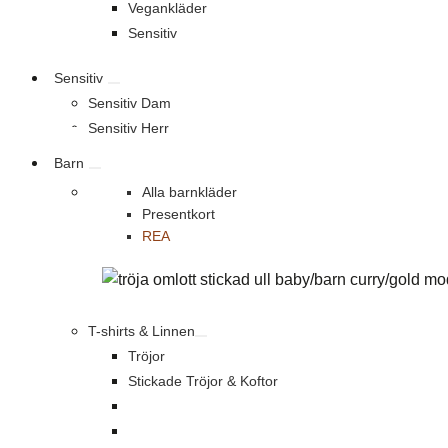
Vegankläder
Sensitiv
Sensitiv
Sensitiv Dam
Sensitiv Herr
Barn
Alla barnkläder
Presentkort
REA
T-shirts & Linnen
Tröjor
Stickade Tröjor & Koftor