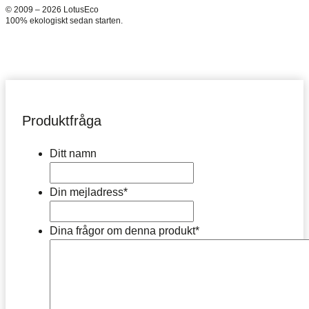
© 2009 – 2026 LotusEco
100% ekologiskt sedan starten.
Produktfråga
Ditt namn
Din mejladress
*
Dina frågor om denna produkt
*