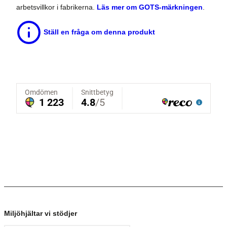
arbetsvillkor i fabrikerna.
Läs mer om GOTS-märkningen
.
Ställ en fråga om denna produkt
Miljöhjältar vi stödjer