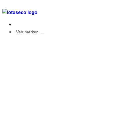
Outlet
Varumärken