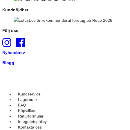
Kundnöjdhet
Följ oss
Nyhetsbrev
Blogg
Kundservice
Lagerbutik
FAQ
Köpvillkor
Returformulär
Integritetspolicy
Kontakta oss