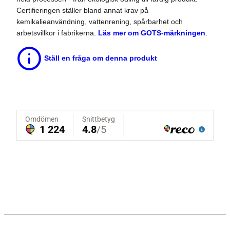
Certifieringen ställer bland annat krav på
kemikalieanvändning, vattenrening, spårbarhet och
arbetsvillkor i fabrikerna.
Läs mer om GOTS-märkningen
.
Ställ en fråga om denna produkt