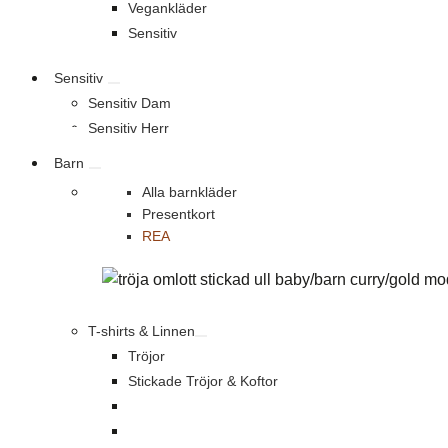
Vegankläder
Sensitiv
Sensitiv
Sensitiv Dam
Sensitiv Herr
Barn
Alla barnkläder
Presentkort
REA
T-shirts & Linnen
Tröjor
Stickade Tröjor & Koftor