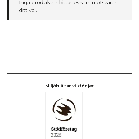
Inga produkter hittades som motsvarar
ditt val.
Miljöhjältar vi stödjer