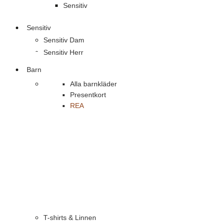
Sensitiv
Sensitiv
Sensitiv Dam
Sensitiv Herr
Barn
Alla barnkläder
Presentkort
REA
T-shirts & Linnen