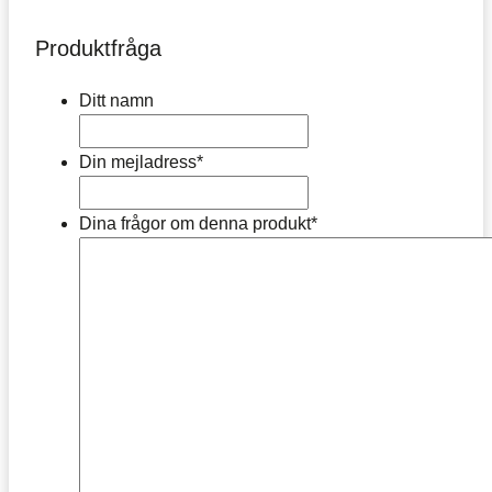
Produktfråga
Ditt namn
Din mejladress
*
Dina frågor om denna produkt
*