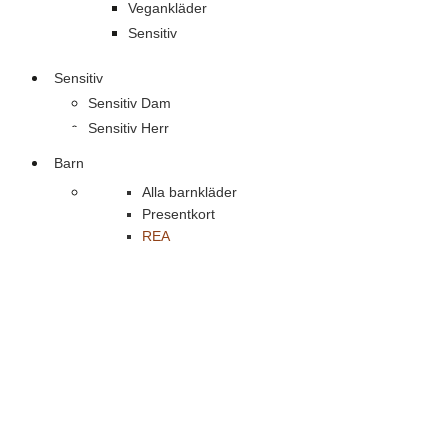
Vegankläder
Sensitiv
Sensitiv
Sensitiv Dam
Sensitiv Herr
Barn
Alla barnkläder
Presentkort
REA