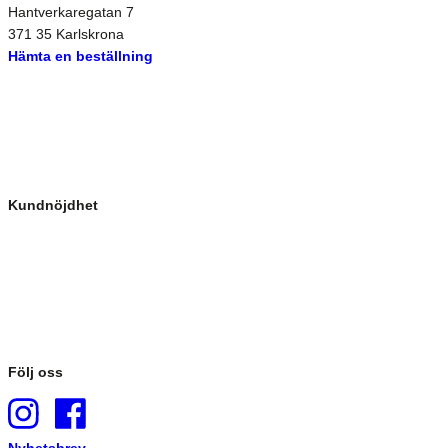
Hantverkaregatan 7
371 35 Karlskrona
Hämta en beställning
Kundnöjdhet
Följ oss