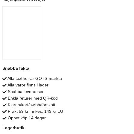
Snabba fakta
Alla textilier är GOTS-märkta
Alla varor finns i lager
Snabba leveranser
Enkla returer med QR-kod
Klarna/kort/swish/förskott
Frakt 59 kr inrikes, 149 kr EU
Öppet köp 14 dagar
Lagerbutik