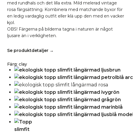
med rundhals och det lilla extra. Mild melerad vintage
rosa färgsättning.
Kombinera med matchande byxor för
en ledig vardaglig outfit eller klä upp den med en vacker
kjol.
OBS! Färgerna på bilderna tagna i naturen är något
ljusare än i verkligheten.
Se produktdetaljer →
Färg
:
clay