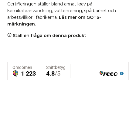
Certifieringen ställer bland annat krav på
kemikalieanvändning, vattenrening, spårbarhet och
arbetsvillkor i fabrikerna.
Läs mer om GOTS-
märkningen
.
Ställ en fråga om denna produkt