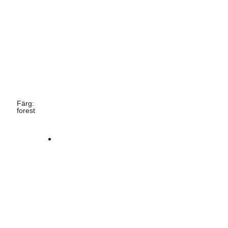
Färg
:
forest