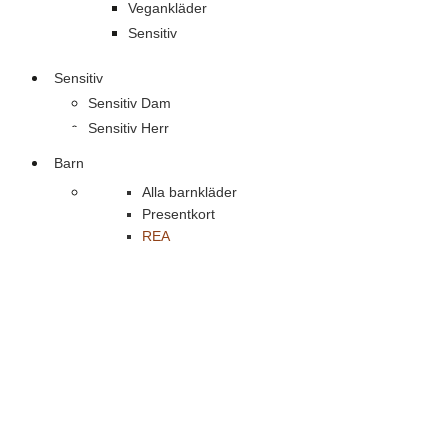
Vegankläder
Sensitiv
Sensitiv
Sensitiv Dam
Sensitiv Herr
Barn
Alla barnkläder
Presentkort
REA