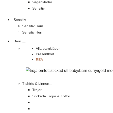
Vegankläder
Sensitiv
Sensitiv
Sensitiv Dam
Sensitiv Herr
Barn
Alla barnkläder
Presentkort
REA
T-shirts & Linnen
Tröjor
Stickade Tröjor & Koftor