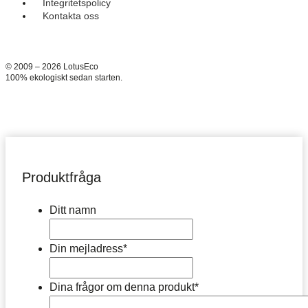
Integritetspolicy
Kontakta oss
© 2009 – 2026 LotusEco
100% ekologiskt sedan starten.
Produktfråga
Ditt namn
Din mejladress
*
Dina frågor om denna produkt
*