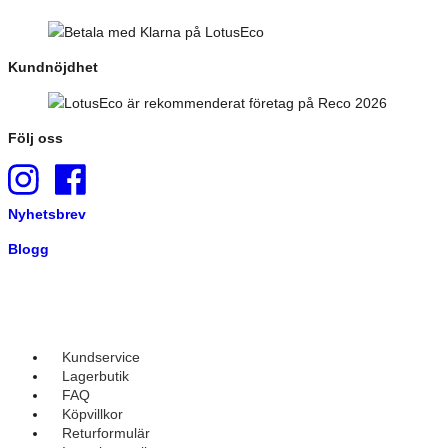
Kundnöjdhet
Följ oss
Nyhetsbrev
Blogg
Kundservice
Lagerbutik
FAQ
Köpvillkor
Returformulär