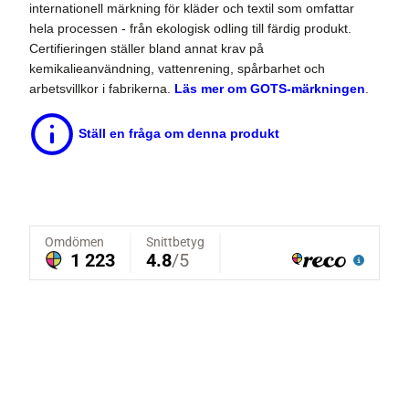
internationell märkning för kläder och textil som omfattar
hela processen - från ekologisk odling till färdig produkt.
Certifieringen ställer bland annat krav på
kemikalieanvändning, vattenrening, spårbarhet och
arbetsvillkor i fabrikerna.
Läs mer om GOTS-märkningen
.
Ställ en fråga om denna produkt