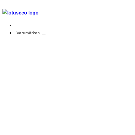
Outlet
Varumärken