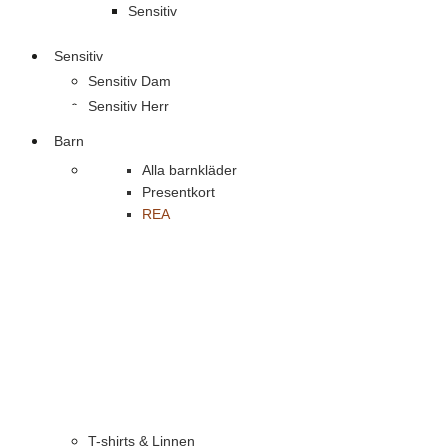
Sensitiv
Sensitiv
Sensitiv Dam
Sensitiv Herr
Barn
Alla barnkläder
Presentkort
REA
T-shirts & Linnen