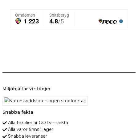
Miljöhjältar vi stödjer
Snabba fakta
Alla textilier är GOTS-märkta
Alla varor finns i lager
Snabba leveranser