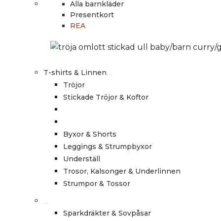
Alla barnkläder
Presentkort
REA
T-shirts & Linnen
Tröjor
Stickade Tröjor & Koftor
Byxor & Shorts
Leggings & Strumpbyxor
Underställ
Trosor, Kalsonger & Underlinnen
Strumpor & Tossor
Sparkdräkter & Sovpåsar