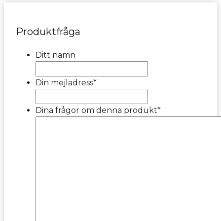
Produktfråga
Ditt namn
Din mejladress
*
Dina frågor om denna produkt
*