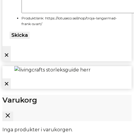
Produktlänk: https://lotuseco.se/shop/troja-langarmad-
frank-svart/
Skicka
Varukorg
Inga produkter i varukorgen.