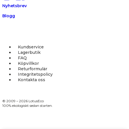
Nyhetsbrev
Blogg
Kundservice
Lagerbutik
FAQ
Köpvillkor
Returformulär
Integritetspolicy
Kontakta oss
© 2009 – 2026 LotusEco
100% ekologiskt sedan starten.