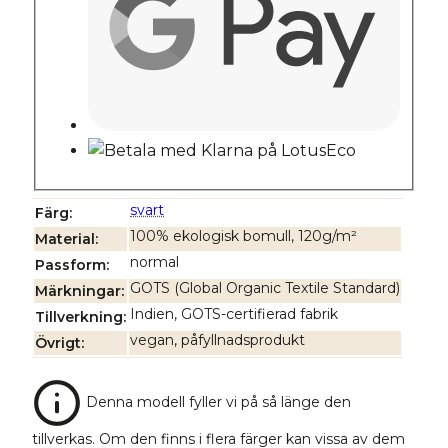
svart
Färg
100% ekologisk bomull, 120g/m²
Material
normal
Passform
GOTS (Global Organic Textile Standard)
Märkningar
Indien, GOTS-certifierad fabrik
Tillverkning
vegan, påfyllnadsprodukt
Övrigt
Denna modell fyller vi på så länge den
tillverkas. Om den finns i flera färger kan vissa av dem