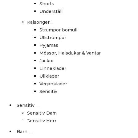
Shorts
Underställ
Kalsonger
Strumpor bomull
Ullstrumpor
Pyjamas
Mössor, Halsdukar & Vantar
Jackor
Linnekläder
Ullkläder
Vegankläder
Sensitiv
Sensitiv
Sensitiv Dam
Sensitiv Herr
Barn