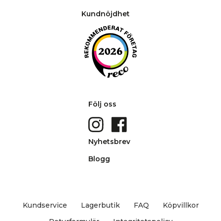
Kundnöjdhet
Följ oss
Nyhetsbrev
Blogg
Kundservice
Lagerbutik
FAQ
Köpvillkor