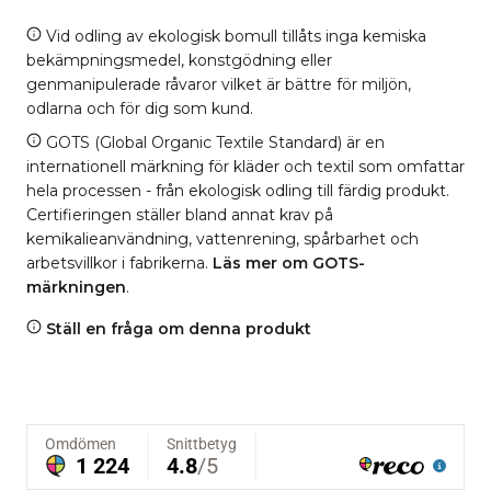
Vid odling av ekologisk bomull tillåts inga kemiska
bekämpningsmedel, konstgödning eller
genmanipulerade råvaror vilket är bättre för miljön,
odlarna och för dig som kund.
GOTS (Global Organic Textile Standard) är en
internationell märkning för kläder och textil som omfattar
hela processen - från ekologisk odling till färdig produkt.
Certifieringen ställer bland annat krav på
kemikalieanvändning, vattenrening, spårbarhet och
arbetsvillkor i fabrikerna.
Läs mer om GOTS-
märkningen
.
Ställ en fråga om denna produkt