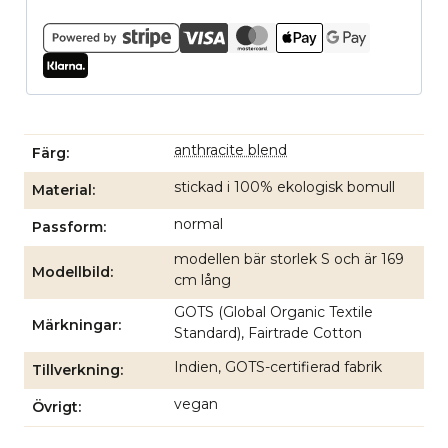
anthracite blend
Färg
stickad i 100% ekologisk bomull
Material
normal
Passform
modellen bär storlek S och är 169
Modellbild
cm lång
GOTS (Global Organic Textile
Märkningar
Standard), Fairtrade Cotton
Indien, GOTS-certifierad fabrik
Tillverkning
vegan
Övrigt