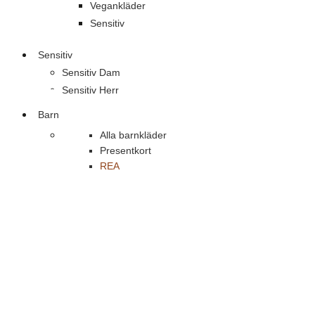
Vegankläder
Sensitiv
Sensitiv
Sensitiv Dam
Sensitiv Herr
Barn
Alla barnkläder
Presentkort
REA