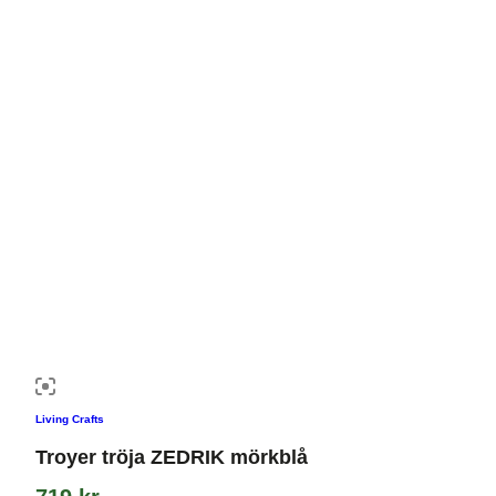
Living Crafts
Troyer tröja ZEDRIK mörkblå