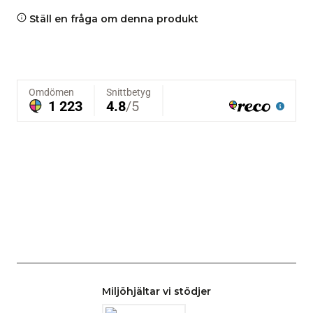
Ställ en fråga om denna produkt
Miljöhjältar vi stödjer