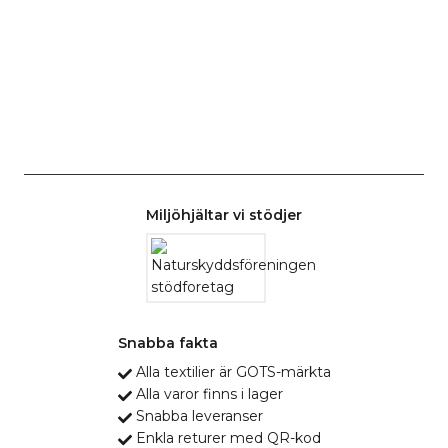
Miljöhjältar vi stödjer
Snabba fakta
Alla textilier är GOTS-märkta
Alla varor finns i lager
Snabba leveranser
Enkla returer med QR-kod