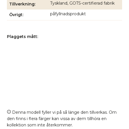
Tyskland, GOTS-certifierad fabrik
Tillverkning
påfyllnadsprodukt
Övrigt
Plaggets mått:
Denna modell fyller vi på så länge den tillverkas. Om
den finns i flera färger kan vissa av dem tillhöra en
kollektion som inte återkommer.