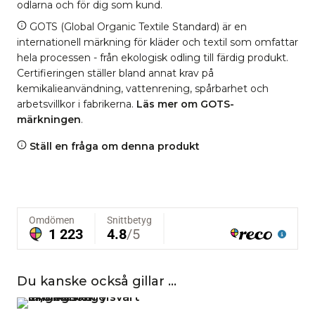
odlarna och för dig som kund.
GOTS (Global Organic Textile Standard) är en
internationell märkning för kläder och textil som omfattar
hela processen - från ekologisk odling till färdig produkt.
Certifieringen ställer bland annat krav på
kemikalieanvändning, vattenrening, spårbarhet och
arbetsvillkor i fabrikerna.
Läs mer om GOTS-
märkningen
.
Ställ en fråga om denna produkt
Du kanske också gillar …