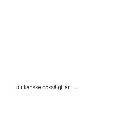
Du kanske också gillar …