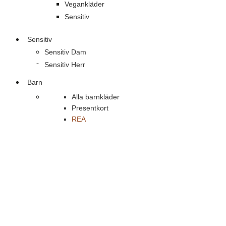
Vegankläder
Sensitiv
Sensitiv
Sensitiv Dam
Sensitiv Herr
Barn
Alla barnkläder
Presentkort
REA