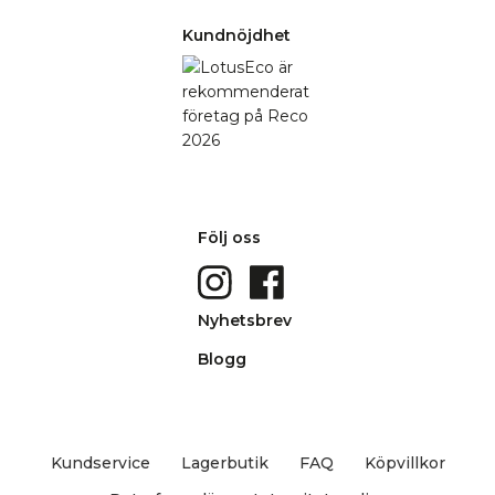
Kundnöjdhet
Följ oss
Nyhetsbrev
Blogg
Kundservice
Lagerbutik
FAQ
Köpvillkor