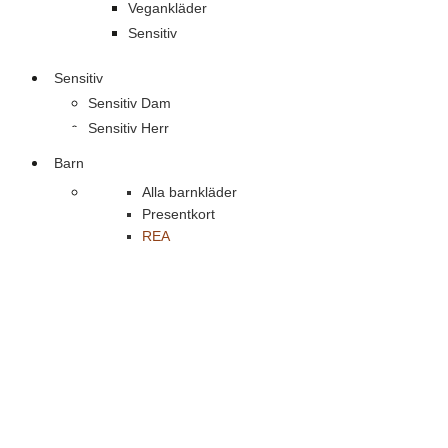
Vegankläder
Sensitiv
Sensitiv
Sensitiv Dam
Sensitiv Herr
Barn
Alla barnkläder
Presentkort
REA