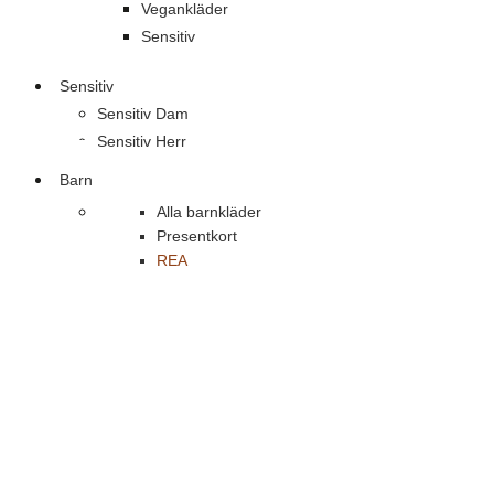
Vegankläder
Sensitiv
Sensitiv
Sensitiv Dam
Sensitiv Herr
Barn
Alla barnkläder
Presentkort
REA