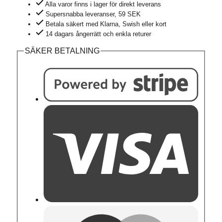
Alla varor finns i lager för direkt leverans
Supersnabba leveranser, 59 SEK
Betala säkert med Klarna, Swish eller kort
14 dagars ångerrätt och enkla returer
SÄKER BETALNING