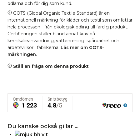
odlarna och för dig som kund.
GOTS (Global Organic Textile Standard) är en
internationell märkning för kläder och textil som omfattar
hela processen - från ekologisk odling till färdig produkt.
Certifieringen ställer bland annat krav på
kemikalieanvändning, vattenrening, spårbarhet och
arbetsvillkor i fabrikerna.
Läs mer om GOTS-
märkningen
.
Ställ en fråga om denna produkt
Du kanske också gillar …