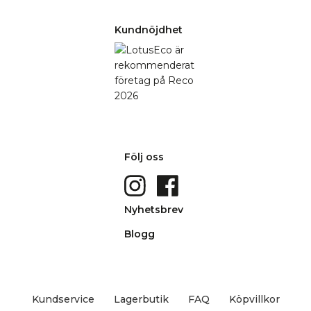
Kundnöjdhet
Följ oss
Nyhetsbrev
Blogg
Kundservice
Lagerbutik
FAQ
Köpvillkor