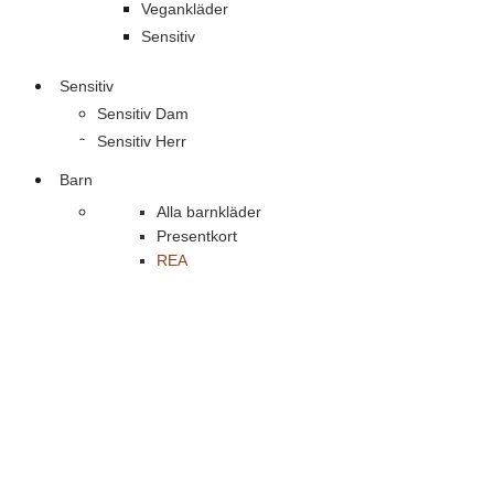
Vegankläder
Sensitiv
Sensitiv
Sensitiv Dam
Sensitiv Herr
Barn
Alla barnkläder
Presentkort
REA