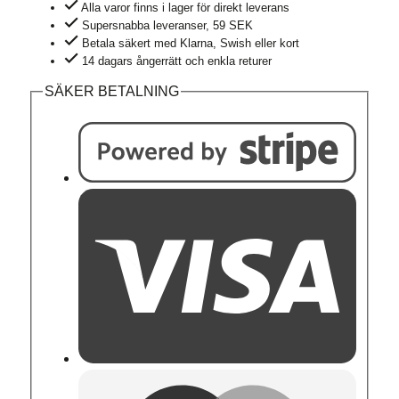
Alla varor finns i lager för direkt leverans
Supersnabba leveranser, 59 SEK
Betala säkert med Klarna, Swish eller kort
14 dagars ångerrätt och enkla returer
SÄKER BETALNING