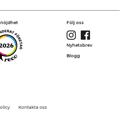
nöjdhet
Följ oss
Nyhetsbrev
Blogg
olicy
Kontakta oss