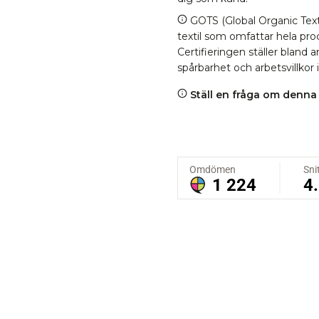
GOTS (Global Organic Texti
textil som omfattar hela proc
Certifieringen ställer bland
spårbarhet och arbetsvillkor 
Ställ en fråga om denna