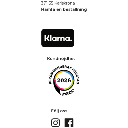
371 35 Karlskrona
Hämta en beställning
Kundnöjdhet
Följ oss