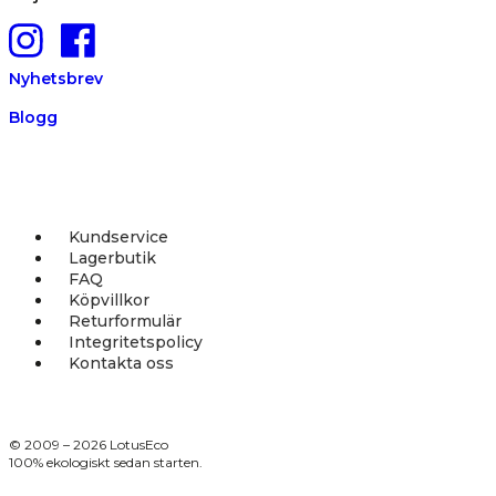
Nyhetsbrev
Blogg
Kundservice
Lagerbutik
FAQ
Köpvillkor
Returformulär
Integritetspolicy
Kontakta oss
© 2009 – 2026 LotusEco
100% ekologiskt sedan starten.