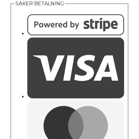
SÄKER BETALNING