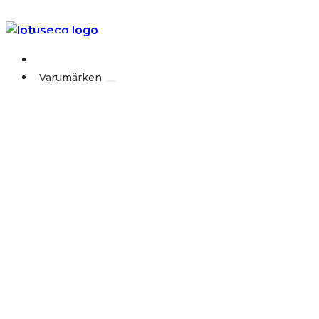
Outlet
Varumärken