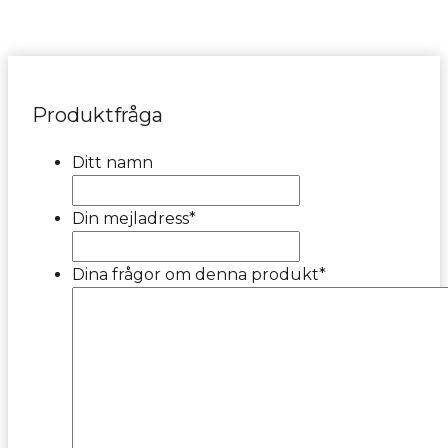
Produktfråga
Ditt namn
Din mejladress
*
Dina frågor om denna produkt
*