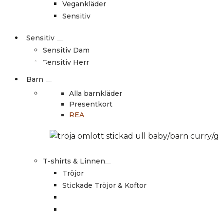
Vegankläder
Sensitiv
Sensitiv
Sensitiv Dam
Sensitiv Herr
Barn
Alla barnkläder
Presentkort
REA
T-shirts & Linnen
Tröjor
Stickade Tröjor & Koftor