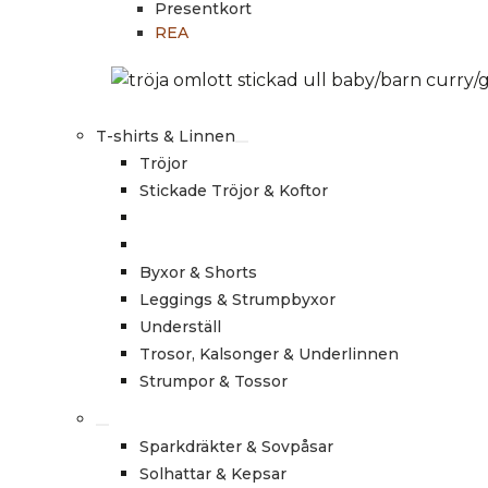
Presentkort
REA
T-shirts & Linnen
Tröjor
Stickade Tröjor & Koftor
Byxor & Shorts
Leggings & Strumpbyxor
Underställ
Trosor, Kalsonger & Underlinnen
Strumpor & Tossor
Sparkdräkter & Sovpåsar
Solhattar & Kepsar