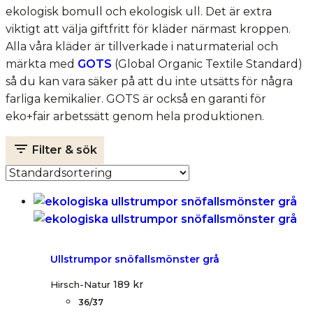
ekologisk bomull och ekologisk ull. Det är extra
viktigt att välja giftfritt för kläder närmast kroppen.
Alla våra kläder är tillverkade i naturmaterial och
märkta med
GOTS
(Global Organic Textile Standard)
så du kan vara säker på att du inte utsätts för några
farliga kemikalier. GOTS är också en garanti för
eko+fair arbetssätt genom hela produktionen.
Filter & sök
Ullstrumpor snöfallsmönster grå
189
kr
Hirsch-Natur
36/37