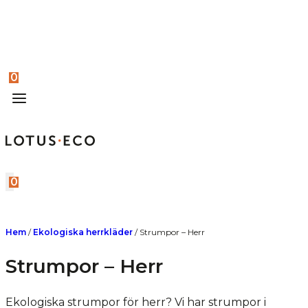
0
0
Hem
/
Ekologiska herrkläder
/
Strumpor – Herr
Strumpor – Herr
Ekologiska strumpor för herr? Vi har strumpor i