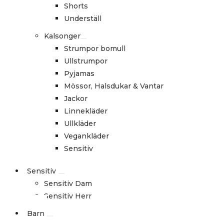
Shorts
Underställ
Kalsonger
Strumpor bomull
Ullstrumpor
Pyjamas
Mössor, Halsdukar & Vantar
Jackor
Linnekläder
Ullkläder
Vegankläder
Sensitiv
Sensitiv
Sensitiv Dam
Sensitiv Herr
Barn