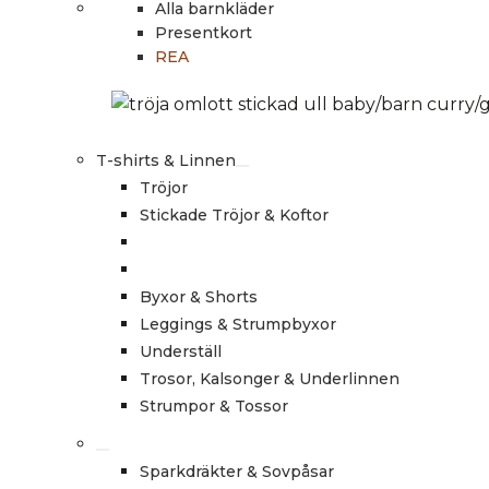
Alla barnkläder
Presentkort
REA
T-shirts & Linnen
Tröjor
Stickade Tröjor & Koftor
Byxor & Shorts
Leggings & Strumpbyxor
Underställ
Trosor, Kalsonger & Underlinnen
Strumpor & Tossor
Sparkdräkter & Sovpåsar