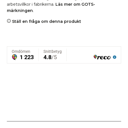
arbetsvillkor i fabrikerna.
Läs mer om GOTS-
märkningen
.
Ställ en fråga om denna produkt