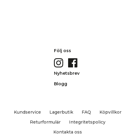
Följ oss
Nyhetsbrev
Blogg
Kundservice
Lagerbutik
FAQ
Köpvillkor
Returformulär
Integritetspolicy
Kontakta oss