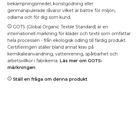
bekämpningsmedel, konstgödning eller
genmanipulerade råvaror vilket är bättre för miljön,
odlarna och för dig som kund.
GOTS (Global Organic Textile Standard) är en
internationell märkning för kläder och textil som omfattar
hela processen - från ekologisk odling till färdig produkt.
Certifieringen ställer bland annat krav på
kemikalieanvändning, vattenrening, spårbarhet och
arbetsvillkor i fabrikerna.
Läs mer om GOTS-
märkningen
.
Ställ en fråga om denna produkt