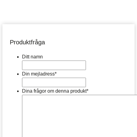
Produktfråga
Ditt namn
Din mejladress
*
Dina frågor om denna produkt
*