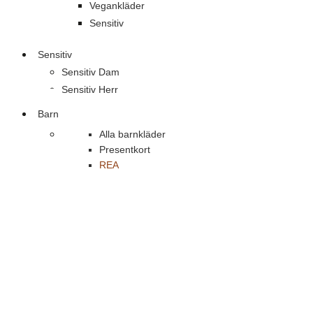
Vegankläder
Sensitiv
Sensitiv
Sensitiv Dam
Sensitiv Herr
Barn
Alla barnkläder
Presentkort
REA