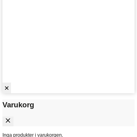
Varukorg
Inga produkter i varukorgen.