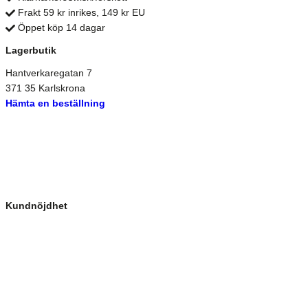
Frakt 59 kr inrikes, 149 kr EU
Öppet köp 14 dagar
Lagerbutik
Hantverkaregatan 7
371 35 Karlskrona
Hämta en beställning
Kundnöjdhet