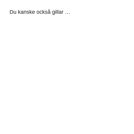
Du kanske också gillar …