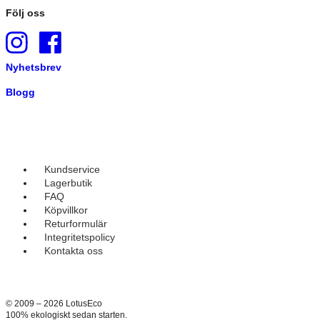
Följ oss
Nyhetsbrev
Blogg
Kundservice
Lagerbutik
FAQ
Köpvillkor
Returformulär
Integritetspolicy
Kontakta oss
© 2009 – 2026 LotusEco
100% ekologiskt sedan starten.