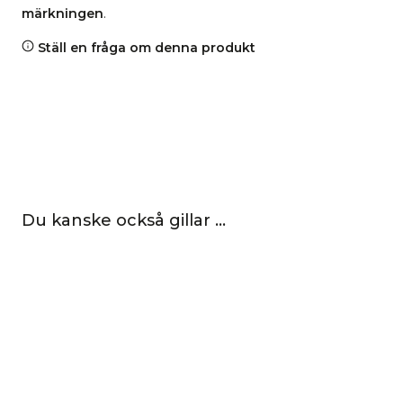
märkningen
.
Ställ en fråga om denna produkt
Du kanske också gillar …