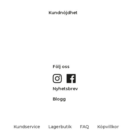
Kundnöjdhet
Följ oss
Nyhetsbrev
Blogg
Kundservice
Lagerbutik
FAQ
Köpvillkor