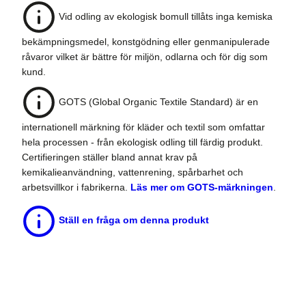
Vid odling av ekologisk bomull tillåts inga kemiska
bekämpningsmedel, konstgödning eller genmanipulerade
råvaror vilket är bättre för miljön, odlarna och för dig som
kund.
GOTS (Global Organic Textile Standard) är en
internationell märkning för kläder och textil som omfattar
hela processen - från ekologisk odling till färdig produkt.
Certifieringen ställer bland annat krav på
kemikalieanvändning, vattenrening, spårbarhet och
arbetsvillkor i fabrikerna.
Läs mer om GOTS-märkningen
.
Ställ en fråga om denna produkt