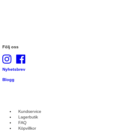
Följ oss
Nyhetsbrev
Blogg
Kundservice
Lagerbutik
FAQ
Köpvillkor