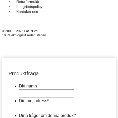
Returformulär
Integritetspolicy
Kontakta oss
© 2009 – 2026 LotusEco
100% ekologiskt sedan starten.
Produktfråga
Ditt namn
Din mejladress
*
Dina frågor om denna produkt
*