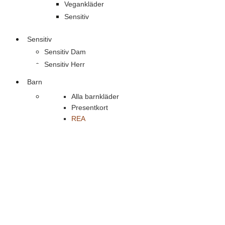
Vegankläder
Sensitiv
Sensitiv
Sensitiv Dam
Sensitiv Herr
Barn
Alla barnkläder
Presentkort
REA