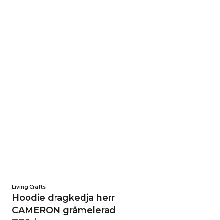
Living Crafts
Hoodie dragkedja herr
CAMERON gråmelerad