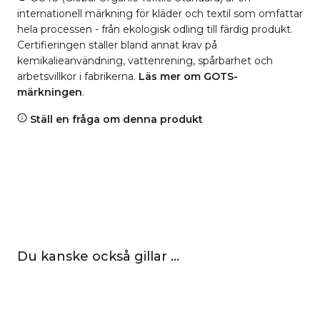
internationell märkning för kläder och textil som omfattar
hela processen - från ekologisk odling till färdig produkt.
Certifieringen ställer bland annat krav på
kemikalieanvändning, vattenrening, spårbarhet och
arbetsvillkor i fabrikerna.
Läs mer om GOTS-
märkningen
.
Ställ en fråga om denna produkt
Du kanske också gillar …