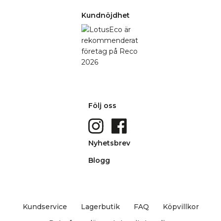
Kundnöjdhet
Följ oss
Nyhetsbrev
Blogg
Kundservice
Lagerbutik
FAQ
Köpvillkor