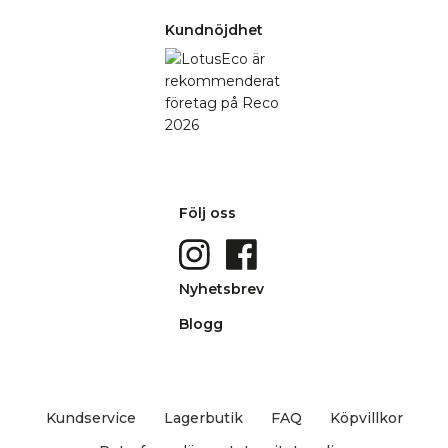
Kundnöjdhet
Följ oss
Nyhetsbrev
Blogg
Kundservice
Lagerbutik
FAQ
Köpvillkor