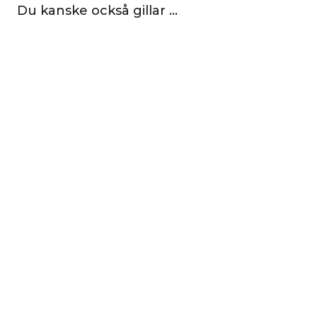
Du kanske också gillar …