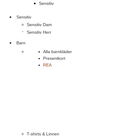
Sensitiv
Sensitiv
Sensitiv Dam
Sensitiv Herr
Barn
Alla barnkläder
Presentkort
REA
T-shirts & Linnen