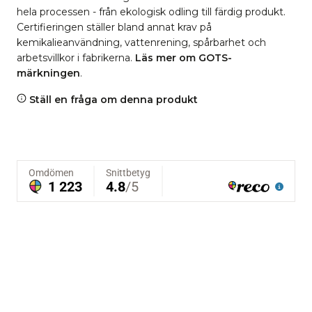
hela processen - från ekologisk odling till färdig produkt.
Certifieringen ställer bland annat krav på
kemikalieanvändning, vattenrening, spårbarhet och
arbetsvillkor i fabrikerna.
Läs mer om GOTS-
märkningen
.
Ställ en fråga om denna produkt