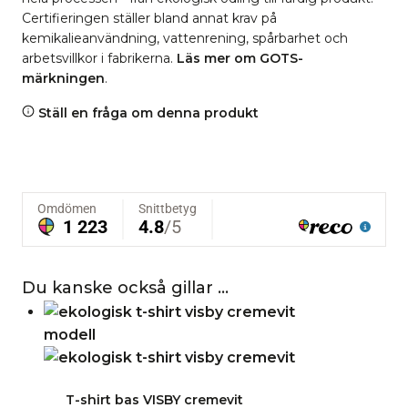
Certifieringen ställer bland annat krav på
kemikalieanvändning, vattenrening, spårbarhet och
arbetsvillkor i fabrikerna.
Läs mer om GOTS-
märkningen
.
Ställ en fråga om denna produkt
Du kanske också gillar …
T-shirt bas VISBY cremevit