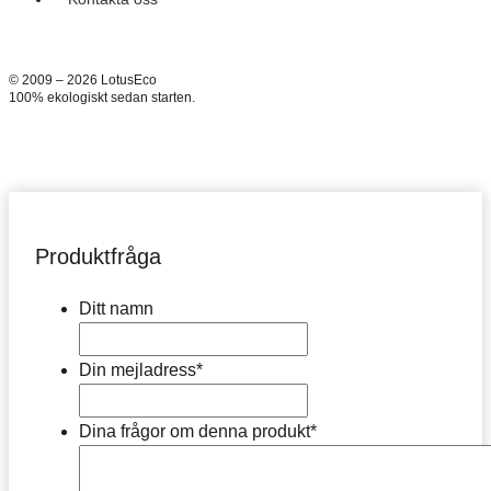
© 2009 – 2026 LotusEco
100% ekologiskt sedan starten.
Produktfråga
Ditt namn
Din mejladress
*
Dina frågor om denna produkt
*