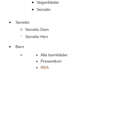
Vegankläder
Sensitiv
Sensitiv
Sensitiv Dam
Sensitiv Herr
Barn
Alla barnkläder
Presentkort
REA