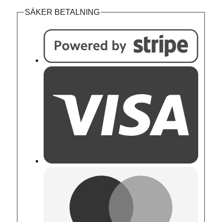
SÄKER BETALNING