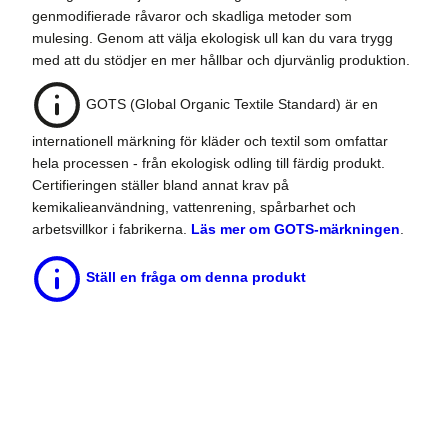
genmodifierade råvaror och skadliga metoder som
mulesing. Genom att välja ekologisk ull kan du vara trygg
med att du stödjer en mer hållbar och djurvänlig produktion.
GOTS (Global Organic Textile Standard) är en
internationell märkning för kläder och textil som omfattar
hela processen - från ekologisk odling till färdig produkt.
Certifieringen ställer bland annat krav på
kemikalieanvändning, vattenrening, spårbarhet och
arbetsvillkor i fabrikerna.
Läs mer om GOTS-märkningen
.
Ställ en fråga om denna produkt