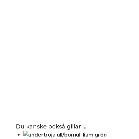
Du kanske också gillar …