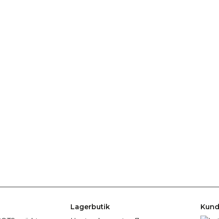
Lagerbutik
Kund