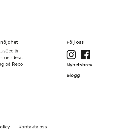
nöjdhet
Följ oss
Nyhetsbrev
Blogg
olicy
Kontakta oss