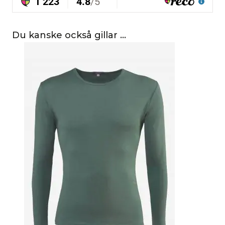
Du kanske också gillar …